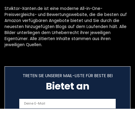
Stviktor-Xanten.de ist eine moderne All-in-One-
Preisvergleichs- und Bewertungswebsite, die die besten auf
Amazon verfügbaren Angebote bietet und Sie durch die
neuesten hinzugefügten Blogs auf dem Laufenden hält. Alle
Bilder unterliegen dem Urheberrecht ihrer jeweiligen
Eigentümer. Alle zitierten Inhalte stammen aus ihren
jeweiligen Quellen.
TRETEN SIE UNSERER MAIL-LISTE FÜR BESTE BEI
Bietet an