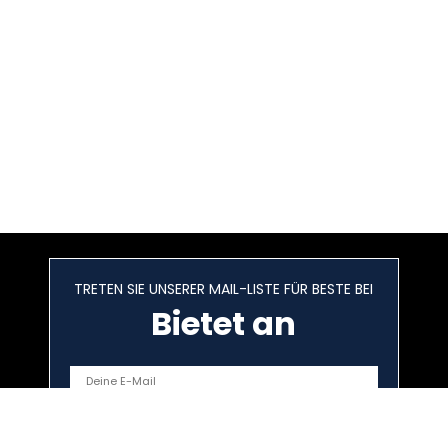
TRETEN SIE UNSERER MAIL-LISTE FÜR BESTE BEI
Bietet an