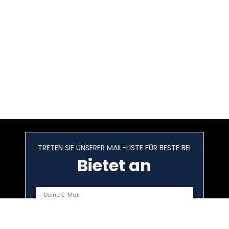
TRETEN SIE UNSERER MAIL-LISTE FÜR BESTE BEI
Bietet an