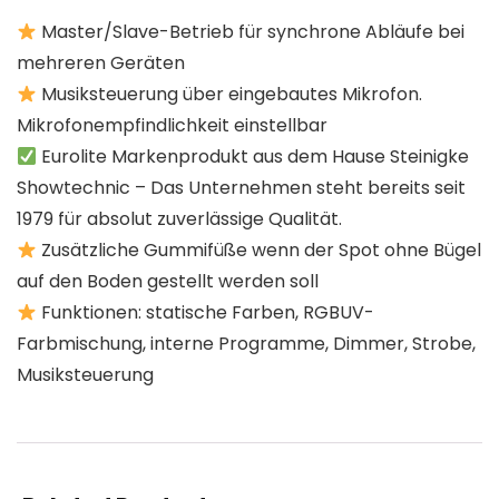
Master/Slave-Betrieb für synchrone Abläufe bei
mehreren Geräten
Musiksteuerung über eingebautes Mikrofon.
Mikrofonempfindlichkeit einstellbar
Eurolite Markenprodukt aus dem Hause Steinigke
Showtechnic – Das Unternehmen steht bereits seit
1979 für absolut zuverlässige Qualität.
Zusätzliche Gummifüße wenn der Spot ohne Bügel
auf den Boden gestellt werden soll
Funktionen: statische Farben, RGBUV-
Farbmischung, interne Programme, Dimmer, Strobe,
Musiksteuerung