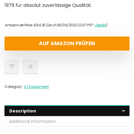
1979 für absolut zuverlässige Qualität.
Amazon.de Price:
€
84.30
(as of 06/04/2023 22:07 PST-
Details
)
AUF AMAZON PRÜFEN
Category:
VJ Equipment
Description
Additional information