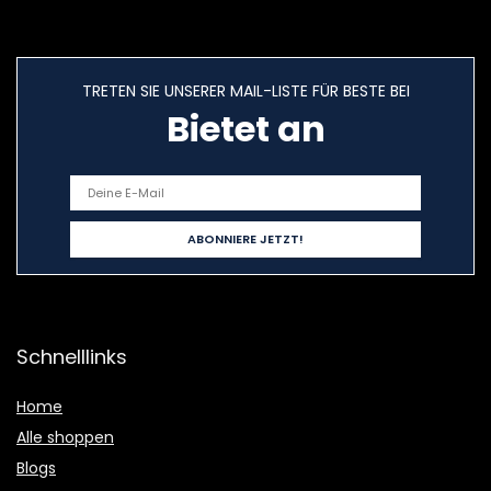
TRETEN SIE UNSERER MAIL-LISTE FÜR BESTE BEI
Bietet an
Schnelllinks
Home
Alle shoppen
Blogs