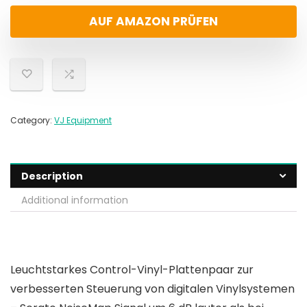
AUF AMAZON PRÜFEN
Category:
VJ Equipment
Description
Additional information
Leuchtstarkes Control-Vinyl-Plattenpaar zur
verbesserten Steuerung von digitalen Vinylsystemen