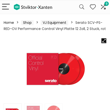
0
Home
Shop
VJ Equipment
Serato SCV-PS-
RED-OV Performance Control Vinyl Platte 12 Zoll, 2 Stuck, rot