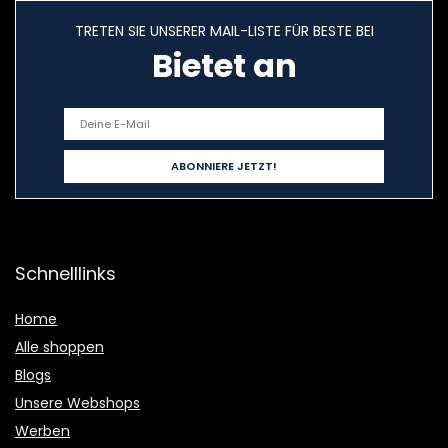
TRETEN SIE UNSERER MAIL-LISTE FÜR BESTE BEI
Bietet an
Schnelllinks
Home
Alle shoppen
Blogs
Unsere Webshops
Werben