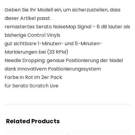
Geben Sie Ihr Modell ein, um sicherzustellen, dass
dieser Artikel passt.
remastertes Serato NoiseMap Signal – 6 dB lauter als
bisherige Control Vinyls
gut sichtbare 1-Minuten- und 5-Minuten-
Markierungen bei (33 RPM)
Needle Dropping: genaue Positionierung der Nadel
dank innovativem Positionierungssystem
Farbe in Rot im 2er Pack
für Serato Scratch Live
Related Products