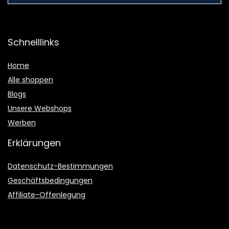
Schnelllinks
Home
Alle shoppen
Blogs
Unsere Webshops
Werben
Erklärungen
Datenschutz-Bestimmungen
Geschäftsbedingungen
Affiliate-Offenlegung