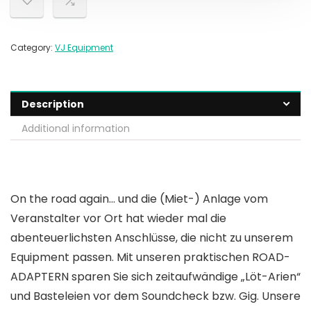
Category:
VJ Equipment
Description
Additional information
On the road again… und die (Miet-) Anlage vom
Veranstalter vor Ort hat wieder mal die
abenteuerlichsten Anschlüsse, die nicht zu unserem
Equipment passen. Mit unseren praktischen ROAD-
ADAPTERN sparen Sie sich zeitaufwändige „Löt-Arien“
und Basteleien vor dem Soundcheck bzw. Gig. Unsere