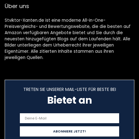
Über uns
Stviktor-Xanten.de ist eine moderne All-in-One-
Preisvergleichs- und Bewertungswebsite, die die besten auf
Amazon verfügbaren Angebote bietet und Sie durch die
neuesten hinzugefügten Blogs auf dem Laufenden hält. Alle
Bilder unterliegen dem Urheberrecht ihrer jeweiligen
Eigentümer. Alle zitierten Inhalte stammen aus ihren
jeweiligen Quellen.
TRETEN SIE UNSERER MAIL-LISTE FÜR BESTE BEI
Bietet an