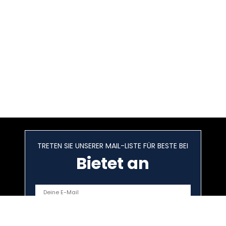
TRETEN SIE UNSERER MAIL-LISTE FÜR BESTE BEI
Bietet an