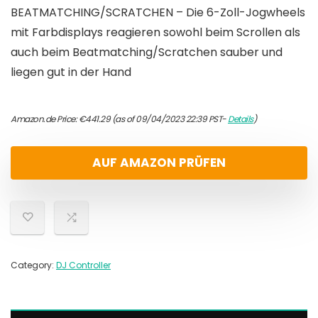
BEATMATCHING/SCRATCHEN – Die 6-Zoll-Jogwheels
mit Farbdisplays reagieren sowohl beim Scrollen als
auch beim Beatmatching/Scratchen sauber und
liegen gut in der Hand
Amazon.de Price:
€
441.29
(as of 09/04/2023 22:39 PST-
Details
)
AUF AMAZON PRÜFEN
Category:
DJ Controller