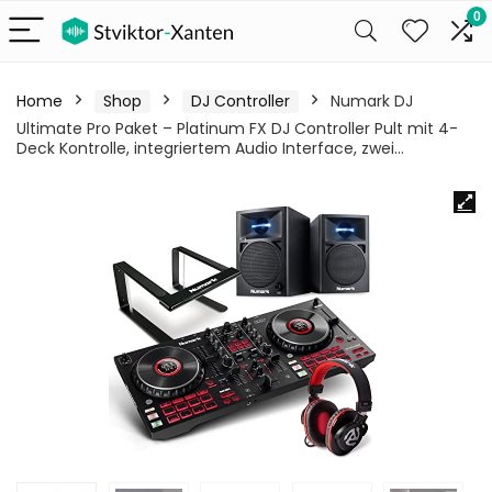
0
Home
Shop
DJ Controller
Numark DJ
Ultimate Pro Paket – Platinum FX DJ Controller Pult mit 4-
Deck Kontrolle, integriertem Audio Interface, zwei…