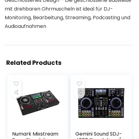
Geschlossenes Design – Die geschlossene Bauweise
mit drehbaren Ohrmuscheln ist ideal für DJ-
Monitoring, Bearbeitung, Streaming, Podcasting und
Audioaufnahmen
Related Products
Numark Mixstream
Gemini Sound SDJ-