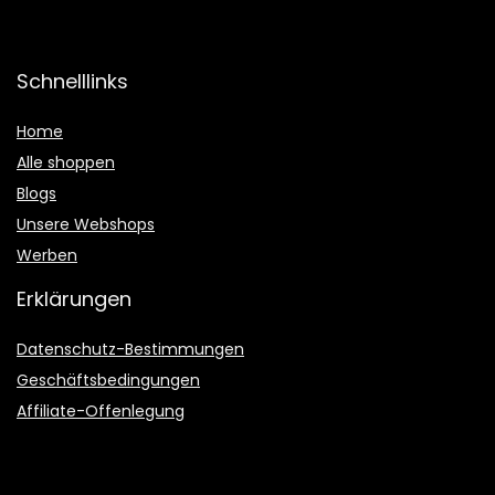
Schnelllinks
Home
Alle shoppen
Blogs
Unsere Webshops
Werben
Erklärungen
Datenschutz-Bestimmungen
Geschäftsbedingungen
Affiliate-Offenlegung