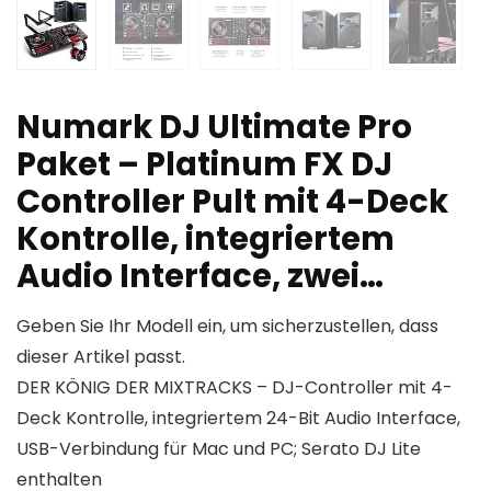
Numark DJ Ultimate Pro
Paket – Platinum FX DJ
Controller Pult mit 4-Deck
Kontrolle, integriertem
Audio Interface, zwei…
Geben Sie Ihr Modell ein, um sicherzustellen, dass
dieser Artikel passt.
DER KÖNIG DER MIXTRACKS – DJ-Controller mit 4-
Deck Kontrolle, integriertem 24-Bit Audio Interface,
USB-Verbindung für Mac und PC; Serato DJ Lite
enthalten