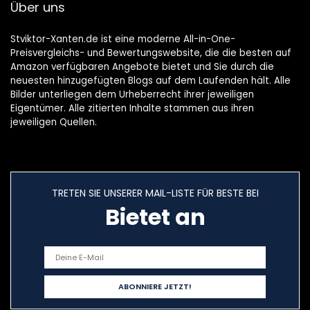
Über uns
Stviktor-Xanten.de ist eine moderne All-in-One-
Preisvergleichs- und Bewertungswebsite, die die besten auf
Amazon verfügbaren Angebote bietet und Sie durch die
neuesten hinzugefügten Blogs auf dem Laufenden hält. Alle
Bilder unterliegen dem Urheberrecht ihrer jeweiligen
Eigentümer. Alle zitierten Inhalte stammen aus ihren
jeweiligen Quellen.
TRETEN SIE UNSERER MAIL-LISTE FÜR BESTE BEI
Bietet an