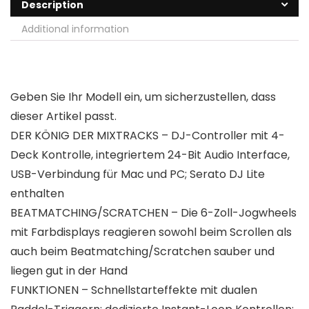
Description
Additional information
Geben Sie Ihr Modell ein, um sicherzustellen, dass
dieser Artikel passt.
DER KÖNIG DER MIXTRACKS – DJ-Controller mit 4-
Deck Kontrolle, integriertem 24-Bit Audio Interface,
USB-Verbindung für Mac und PC; Serato DJ Lite
enthalten
BEATMATCHING/SCRATCHEN – Die 6-Zoll-Jogwheels
mit Farbdisplays reagieren sowohl beim Scrollen als
auch beim Beatmatching/Scratchen sauber und
liegen gut in der Hand
FUNKTIONEN – Schnellstarteffekte mit dualen