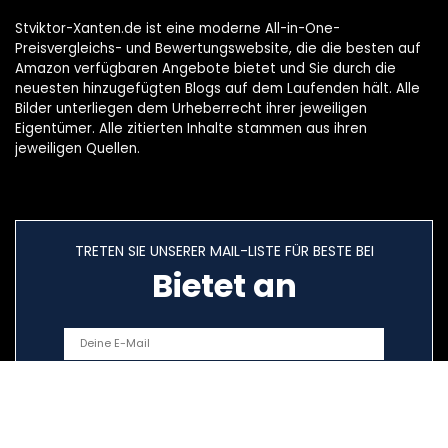
Stviktor-Xanten.de ist eine moderne All-in-One-
Preisvergleichs- und Bewertungswebsite, die die besten auf
Amazon verfügbaren Angebote bietet und Sie durch die
neuesten hinzugefügten Blogs auf dem Laufenden hält. Alle
Bilder unterliegen dem Urheberrecht ihrer jeweiligen
Eigentümer. Alle zitierten Inhalte stammen aus ihren
jeweiligen Quellen.
TRETEN SIE UNSERER MAIL-LISTE FÜR BESTE BEI
Bietet an