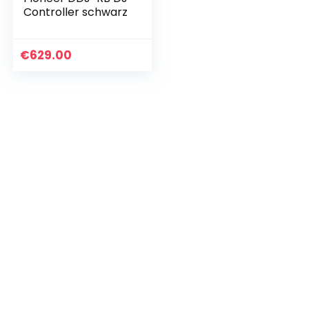
Controller schwarz
€
629.00