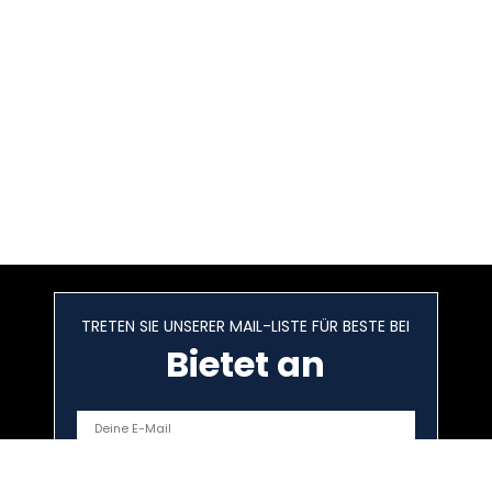
TRETEN SIE UNSERER MAIL-LISTE FÜR BESTE BEI
Bietet an