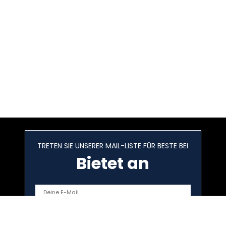
TRETEN SIE UNSERER MAIL-LISTE FÜR BESTE BEI
Bietet an