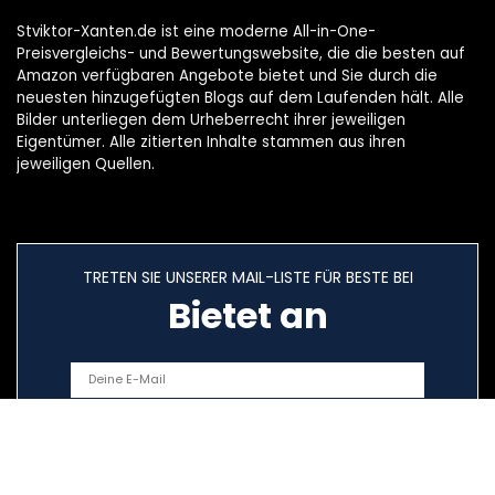
Stviktor-Xanten.de ist eine moderne All-in-One-
Preisvergleichs- und Bewertungswebsite, die die besten auf
Amazon verfügbaren Angebote bietet und Sie durch die
neuesten hinzugefügten Blogs auf dem Laufenden hält. Alle
Bilder unterliegen dem Urheberrecht ihrer jeweiligen
Eigentümer. Alle zitierten Inhalte stammen aus ihren
jeweiligen Quellen.
TRETEN SIE UNSERER MAIL-LISTE FÜR BESTE BEI
Bietet an