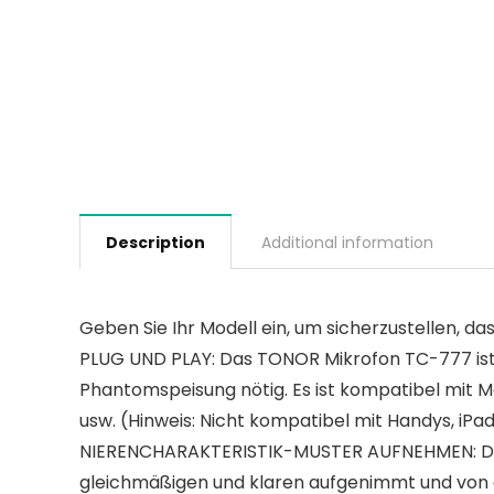
Description
Additional information
Geben Sie Ihr Modell ein, um sicherzustellen, das
PLUG UND PLAY: Das TONOR Mikrofon TC-777 ist 
Phantomspeisung nötig. Es ist kompatibel mit 
usw. (Hinweis: Nicht kompatibel mit Handys, iPa
NIERENCHARAKTERISTIK-MUSTER AUFNEHMEN: Das M
gleichmäßigen und klaren aufgenimmt und von 