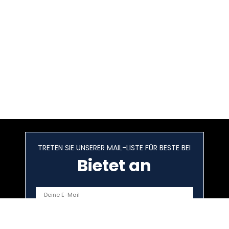
TRETEN SIE UNSERER MAIL-LISTE FÜR BESTE BEI
Bietet an