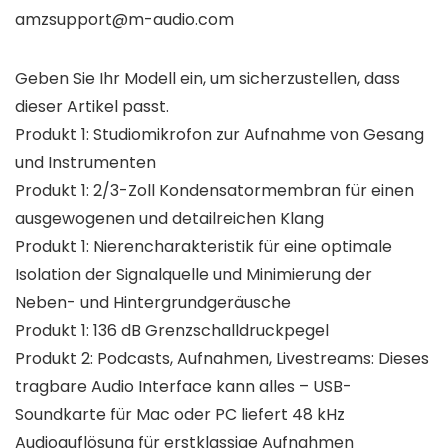
amzsupport@m-audio.com
Geben Sie Ihr Modell ein, um sicherzustellen, dass
dieser Artikel passt.
Produkt 1: Studiomikrofon zur Aufnahme von Gesang
und Instrumenten
Produkt 1: 2/3-Zoll Kondensatormembran für einen
ausgewogenen und detailreichen Klang
Produkt 1: Nierencharakteristik für eine optimale
Isolation der Signalquelle und Minimierung der
Neben- und Hintergrundgeräusche
Produkt 1: 136 dB Grenzschalldruckpegel
Produkt 2: Podcasts, Aufnahmen, Livestreams: Dieses
tragbare Audio Interface kann alles – USB-
Soundkarte für Mac oder PC liefert 48 kHz
Audioauflösung für erstklassige Aufnahmen