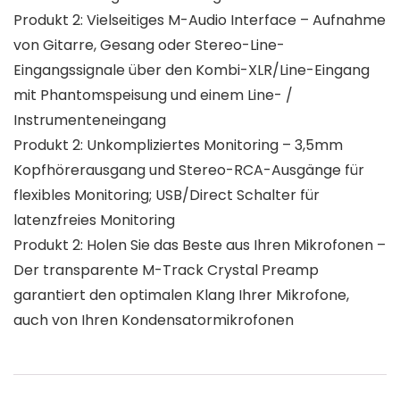
Produkt 2: Vielseitiges M-Audio Interface – Aufnahme
von Gitarre, Gesang oder Stereo-Line-
Eingangssignale über den Kombi-XLR/Line-Eingang
mit Phantomspeisung und einem Line- /
Instrumenteneingang
Produkt 2: Unkompliziertes Monitoring – 3,5mm
Kopfhörerausgang und Stereo-RCA-Ausgänge für
flexibles Monitoring; USB/Direct Schalter für
latenzfreies Monitoring
Produkt 2: Holen Sie das Beste aus Ihren Mikrofonen –
Der transparente M-Track Crystal Preamp
garantiert den optimalen Klang Ihrer Mikrofone,
auch von Ihren Kondensatormikrofonen