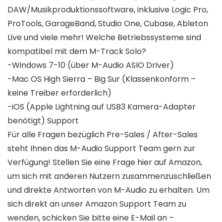
DAW/Musikproduktionssoftware, inklusive Logic Pro,
ProTools, GarageBand, Studio One, Cubase, Ableton
Live und viele mehr! Welche Betriebssysteme sind
kompatibel mit dem M-Track Solo?
-Windows 7-10 (über M-Audio ASIO Driver)
-Mac OS High Sierra – Big Sur (Klassenkonform –
keine Treiber erforderlich)
-iOS (Apple Lightning auf USB3 Kamera-Adapter
benötigt) Support
Für alle Fragen bezüglich Pre-Sales / After-Sales
steht Ihnen das M-Audio Support Team gern zur
Verfügung! Stellen Sie eine Frage hier auf Amazon,
um sich mit anderen Nutzern zusammenzuschließen
und direkte Antworten von M-Audio zu erhalten. Um
sich direkt an unser Amazon Support Team zu
wenden, schicken Sie bitte eine E-Mail an –