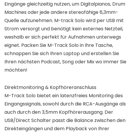
Eingänge gleichzeitig nutzen, um Digitalpianos, Drum
Machines oder jede andere stereofähige 6,3mm-
Quelle aufzunehmen. M-track Solo wird per USB mit
Strom versorgt und benötigt kein externes Netzteil,
weshalb er sich perfekt für Aufnahmen unterwegs
eignet. Packen Sie M-Track Solo in Ihre Tasche,
schnappen Sie sich Ihren Laptop und erstellen Sie
Ihren nächsten Podcast, Song oder Mix wo immer Sie
möchten!
Direktmonitoring & Kopfhöreranschluss
M-Track Solo bietet ein latenzfreies Monitoring des
Eingangssignals, sowohl durch die RCA-Ausgänge als
auch durch den 3,5mm Kopfhörerausgang. Der
USB/Direct Schalter passt die Balance zwischen den
Direkteingängen und dem Playback von Ihrer