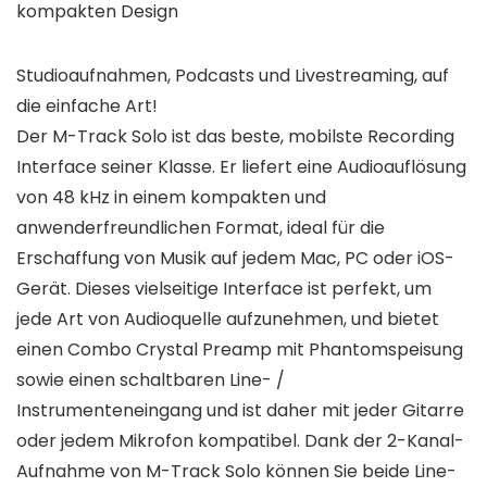
kompakten Design
Studioaufnahmen, Podcasts und Livestreaming, auf
die einfache Art!
Der M-Track Solo ist das beste, mobilste Recording
Interface seiner Klasse. Er liefert eine Audioauflösung
von 48 kHz in einem kompakten und
anwenderfreundlichen Format, ideal für die
Erschaffung von Musik auf jedem Mac, PC oder iOS-
Gerät. Dieses vielseitige Interface ist perfekt, um
jede Art von Audioquelle aufzunehmen, und bietet
einen Combo Crystal Preamp mit Phantomspeisung
sowie einen schaltbaren Line- /
Instrumenteneingang und ist daher mit jeder Gitarre
oder jedem Mikrofon kompatibel. Dank der 2-Kanal-
Aufnahme von M-Track Solo können Sie beide Line-