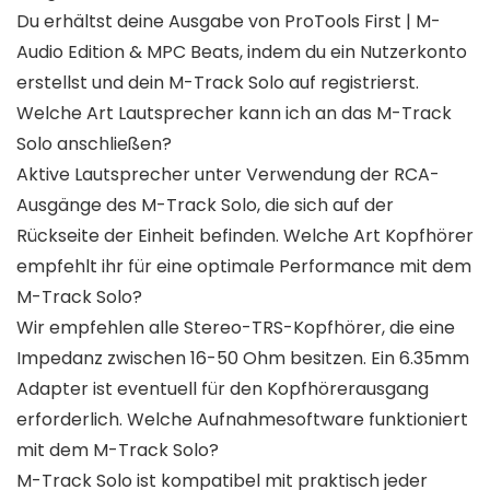
Du erhältst deine Ausgabe von ProTools First | M-
Audio Edition & MPC Beats, indem du ein Nutzerkonto
erstellst und dein M-Track Solo auf registrierst.
Welche Art Lautsprecher kann ich an das M-Track
Solo anschließen?
Aktive Lautsprecher unter Verwendung der RCA-
Ausgänge des M-Track Solo, die sich auf der
Rückseite der Einheit befinden. Welche Art Kopfhörer
empfehlt ihr für eine optimale Performance mit dem
M-Track Solo?
Wir empfehlen alle Stereo-TRS-Kopfhörer, die eine
Impedanz zwischen 16-50 Ohm besitzen. Ein 6.35mm
Adapter ist eventuell für den Kopfhörerausgang
erforderlich. Welche Aufnahmesoftware funktioniert
mit dem M-Track Solo?
M-Track Solo ist kompatibel mit praktisch jeder