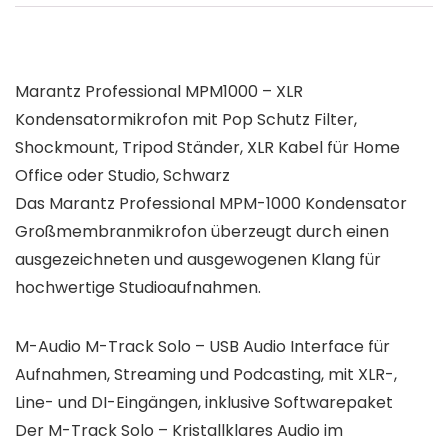
Marantz Professional MPM1000 – XLR
Kondensatormikrofon mit Pop Schutz Filter,
Shockmount, Tripod Ständer, XLR Kabel für Home
Office oder Studio, Schwarz
Das Marantz Professional MPM-1000 Kondensator
Großmembranmikrofon überzeugt durch einen
ausgezeichneten und ausgewogenen Klang für
hochwertige Studioaufnahmen.
M-Audio M-Track Solo – USB Audio Interface für
Aufnahmen, Streaming und Podcasting, mit XLR-,
Line- und DI-Eingängen, inklusive Softwarepaket
Der M-Track Solo – Kristallklares Audio im