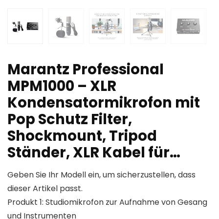
Marantz Professional
MPM1000 – XLR
Kondensatormikrofon mit
Pop Schutz Filter,
Shockmount, Tripod
Ständer, XLR Kabel für…
Geben Sie Ihr Modell ein, um sicherzustellen, dass
dieser Artikel passt.
Produkt 1: Studiomikrofon zur Aufnahme von Gesang
und Instrumenten