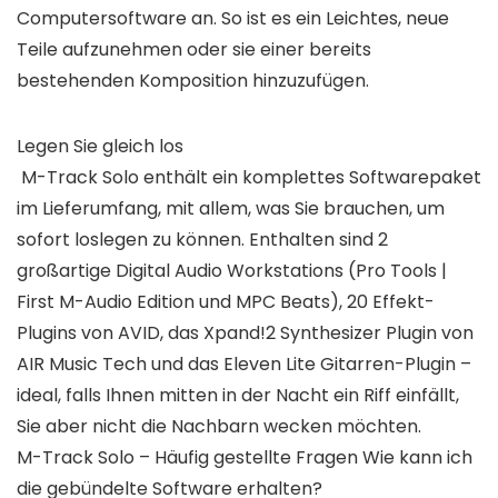
Computersoftware an. So ist es ein Leichtes, neue
Teile aufzunehmen oder sie einer bereits
bestehenden Komposition hinzuzufügen.
Legen Sie gleich los
M-Track Solo enthält ein komplettes Softwarepaket
im Lieferumfang, mit allem, was Sie brauchen, um
sofort loslegen zu können. Enthalten sind 2
großartige Digital Audio Workstations (Pro Tools |
First M-Audio Edition und MPC Beats), 20 Effekt-
Plugins von AVID, das Xpand!2 Synthesizer Plugin von
AIR Music Tech und das Eleven Lite Gitarren-Plugin –
ideal, falls Ihnen mitten in der Nacht ein Riff einfällt,
Sie aber nicht die Nachbarn wecken möchten.
M-Track Solo – Häufig gestellte Fragen Wie kann ich
die gebündelte Software erhalten?