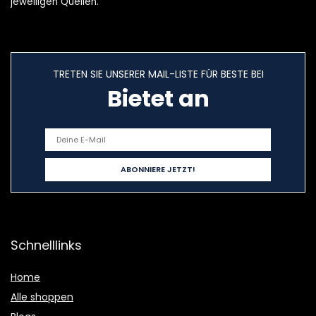
jeweiligen Quellen.
TRETEN SIE UNSERER MAIL-LISTE FÜR BESTE BEI
Bietet an
Schnelllinks
Home
Alle shoppen