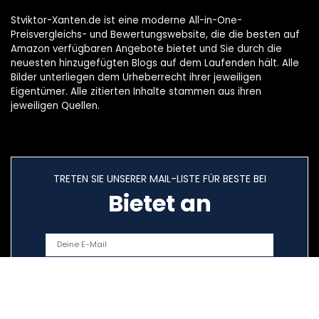
Stviktor-Xanten.de ist eine moderne All-in-One-
Preisvergleichs- und Bewertungswebsite, die die besten auf
Amazon verfügbaren Angebote bietet und Sie durch die
neuesten hinzugefügten Blogs auf dem Laufenden hält. Alle
Bilder unterliegen dem Urheberrecht ihrer jeweiligen
Eigentümer. Alle zitierten Inhalte stammen aus ihren
jeweiligen Quellen.
TRETEN SIE UNSERER MAIL-LISTE FÜR BESTE BEI
Bietet an