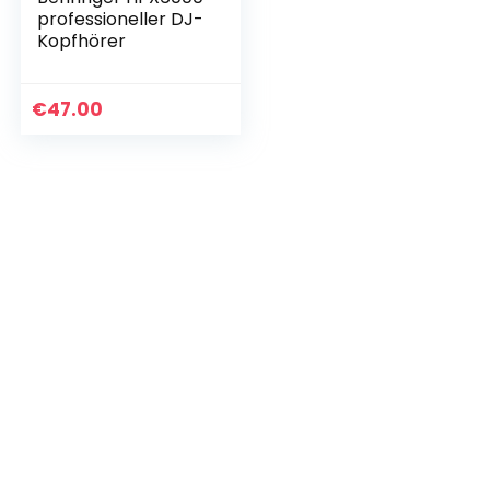
professioneller DJ-
Kopfhörer
€
47.00