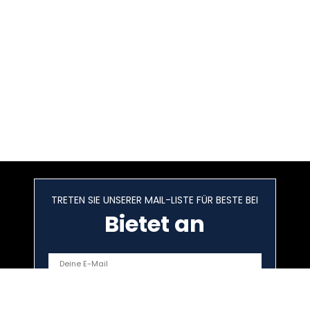
TRETEN SIE UNSERER MAIL-LISTE FÜR BESTE BEI
Bietet an