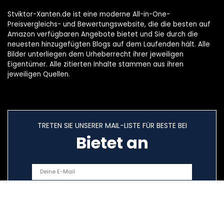
Stviktor-Xanten.de ist eine moderne All-in-One-
Preisvergleichs- und Bewertungswebsite, die die besten auf
Amazon verfügbaren Angebote bietet und Sie durch die
neuesten hinzugefügten Blogs auf dem Laufenden hält. Alle
Bilder unterliegen dem Urheberrecht ihrer jeweiligen
Eigentümer. Alle zitierten Inhalte stammen aus ihren
jeweiligen Quellen.
TRETEN SIE UNSERER MAIL-LISTE FÜR BESTE BEI
Bietet an