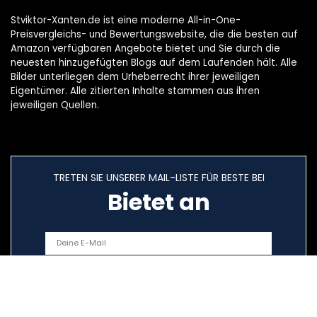
Stviktor-Xanten.de ist eine moderne All-in-One-
Preisvergleichs- und Bewertungswebsite, die die besten auf
Amazon verfügbaren Angebote bietet und Sie durch die
neuesten hinzugefügten Blogs auf dem Laufenden hält. Alle
Bilder unterliegen dem Urheberrecht ihrer jeweiligen
Eigentümer. Alle zitierten Inhalte stammen aus ihren
jeweiligen Quellen.
TRETEN SIE UNSERER MAIL-LISTE FÜR BESTE BEI
Bietet an