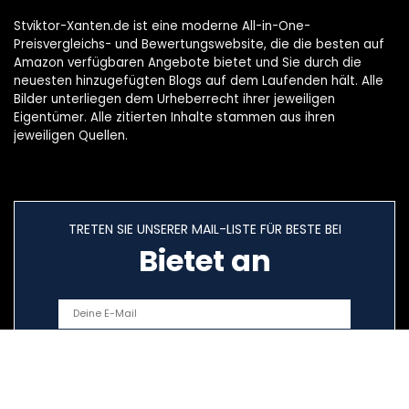
Stviktor-Xanten.de ist eine moderne All-in-One-
Preisvergleichs- und Bewertungswebsite, die die besten auf
Amazon verfügbaren Angebote bietet und Sie durch die
neuesten hinzugefügten Blogs auf dem Laufenden hält. Alle
Bilder unterliegen dem Urheberrecht ihrer jeweiligen
Eigentümer. Alle zitierten Inhalte stammen aus ihren
jeweiligen Quellen.
TRETEN SIE UNSERER MAIL-LISTE FÜR BESTE BEI
Bietet an