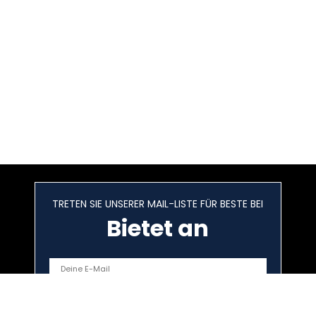
TRETEN SIE UNSERER MAIL-LISTE FÜR BESTE BEI
Bietet an