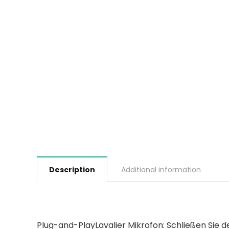
Description
Additional information
Plug-and-PlayLavalier Mikrofon: Schließen Sie