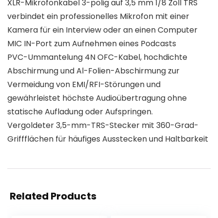
XLR-Mikrofonkabel 3-polig auf 3,5 mm 1/8 Zoll TRS
verbindet ein professionelles Mikrofon mit einer
Kamera für ein Interview oder an einen Computer
MIC IN-Port zum Aufnehmen eines Podcasts
PVC-Ummantelung 4N OFC-Kabel, hochdichte
Abschirmung und Al-Folien-Abschirmung zur
Vermeidung von EMI/RFI-Störungen und
gewährleistet höchste Audioübertragung ohne
statische Aufladung oder Aufspringen.
Vergoldeter 3,5-mm-TRS-Stecker mit 360-Grad-
Griffflächen für häufiges Ausstecken und Haltbarkeit
Related Products