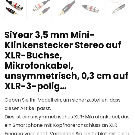
SiYear 3,5 mm Mini-
Klinkenstecker Stereo auf
XLR-Buchse,
Mikrofonkabel,
unsymmetrisch, 0,3 cm auf
XLR-3-polig…
Geben Sie Ihr Modell ein, um sicherzustellen, dass
dieser Artikel passt.
Dies ist ein unsymmetrisches XLR-Mikrofonkabel, das
ein Smartphone mit Kopfhöreranschluss an XLR-
Eingang verbindet. Verbinden Sie ein Tablet mit einer