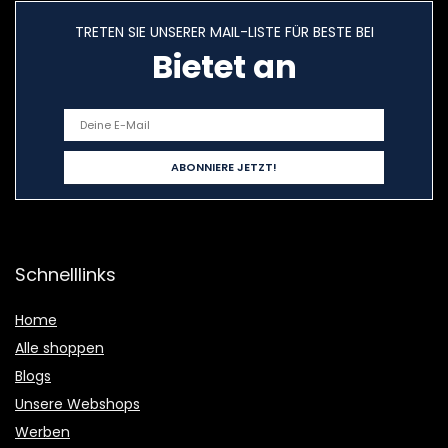
TRETEN SIE UNSERER MAIL-LISTE FÜR BESTE BEI
Bietet an
Schnelllinks
Home
Alle shoppen
Blogs
Unsere Webshops
Werben