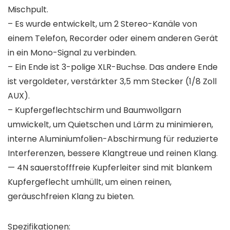
Mischpult.
– Es wurde entwickelt, um 2 Stereo-Kanäle von
einem Telefon, Recorder oder einem anderen Gerät
in ein Mono-Signal zu verbinden.
– Ein Ende ist 3-polige XLR-Buchse. Das andere Ende
ist vergoldeter, verstärkter 3,5 mm Stecker (1/8 Zoll
AUX).
– Kupfergeflechtschirm und Baumwollgarn
umwickelt, um Quietschen und Lärm zu minimieren,
interne Aluminiumfolien-Abschirmung für reduzierte
Interferenzen, bessere Klangtreue und reinen Klang.
— 4N sauerstofffreie Kupferleiter sind mit blankem
Kupfergeflecht umhüllt, um einen reinen,
geräuschfreien Klang zu bieten.
Spezifikationen: