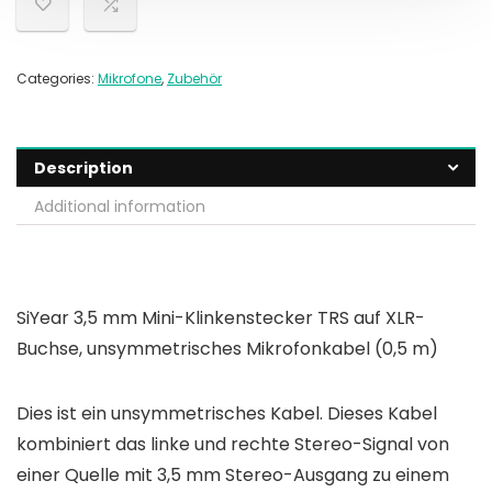
Categories:
Mikrofone
,
Zubehör
Description
Additional information
SiYear 3,5 mm Mini-Klinkenstecker TRS auf XLR-
Buchse, unsymmetrisches Mikrofonkabel (0,5 m)
Dies ist ein unsymmetrisches Kabel. Dieses Kabel
kombiniert das linke und rechte Stereo-Signal von
einer Quelle mit 3,5 mm Stereo-Ausgang zu einem