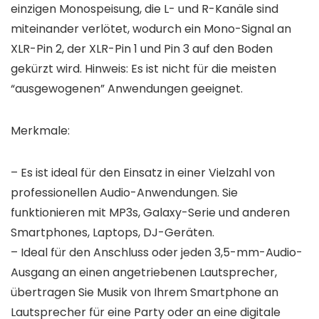
einzigen Monospeisung, die L- und R-Kanäle sind
miteinander verlötet, wodurch ein Mono-Signal an
XLR-Pin 2, der XLR-Pin 1 und Pin 3 auf den Boden
gekürzt wird. Hinweis: Es ist nicht für die meisten
“ausgewogenen” Anwendungen geeignet.
Merkmale:
– Es ist ideal für den Einsatz in einer Vielzahl von
professionellen Audio-Anwendungen. Sie
funktionieren mit MP3s, Galaxy-Serie und anderen
Smartphones, Laptops, DJ-Geräten.
– Ideal für den Anschluss oder jeden 3,5-mm-Audio-
Ausgang an einen angetriebenen Lautsprecher,
übertragen Sie Musik von Ihrem Smartphone an
Lautsprecher für eine Party oder an eine digitale