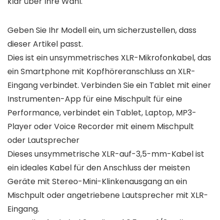
klar über Ihre Wahl.
Geben Sie Ihr Modell ein, um sicherzustellen, dass
dieser Artikel passt.
Dies ist ein unsymmetrisches XLR-Mikrofonkabel, das
ein Smartphone mit Kopfhöreranschluss an XLR-
Eingang verbindet. Verbinden Sie ein Tablet mit einer
Instrumenten-App für eine Mischpult für eine
Performance, verbindet ein Tablet, Laptop, MP3-
Player oder Voice Recorder mit einem Mischpult
oder Lautsprecher
Dieses unsymmetrische XLR-auf-3,5-mm-Kabel ist
ein ideales Kabel für den Anschluss der meisten
Geräte mit Stereo-Mini-Klinkenausgang an ein
Mischpult oder angetriebene Lautsprecher mit XLR-
Eingang.