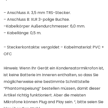
– Anschluss A: 3,5 mm TRS-Stecker.
– Anschluss B: XLR 3-polige Buchse.
–Kabelkörper Außendurchmesser: 6,0 mm.
– Kabellänge: 0,5 m.
– Steckerkontakte: vergoldet – Kabelmaterial: PVC +
OFC
Hinweis: Wenn Ihr Gerät ein Kondensatormikrofon ist,
ist keine Batterie im Inneren enthalten, so dass Sie
möglicherweise eine bestimmte Schnittstelle
“Phantomspeisung” bestellen müssen, damit dieser
Artikel richtig funktioniert. Aber die meisten
Mikrofone können Plug and Play sein. “, bitte seien Sie