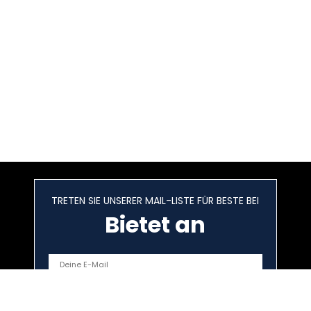
TRETEN SIE UNSERER MAIL-LISTE FÜR BESTE BEI
Bietet an