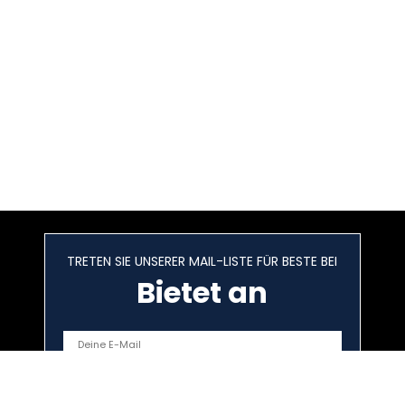
TRETEN SIE UNSERER MAIL-LISTE FÜR BESTE BEI
Bietet an