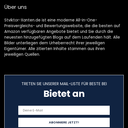
Über uns
Stviktor-Xanten.de ist eine moderne All-in-One-
Preisvergleichs- und Bewertungswebsite, die die besten auf
Amazon verfügbaren Angebote bietet und Sie durch die
neuesten hinzugefügten Blogs auf dem Laufenden hält. Alle
Bilder unterliegen dem Urheberrecht ihrer jeweiligen
Eigentümer. Alle zitierten Inhalte stammen aus ihren
jeweiligen Quellen.
TRETEN SIE UNSERER MAIL-LISTE FÜR BESTE BEI
Bietet an