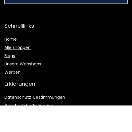
Schnelllinks
Home
Alle shoppen
Blogs
Unsere Webshops
Werben
Erklärungen
Datenschutz-Bestimmungen
Geschäftsbedingungen
Affiliate-Offenlegung