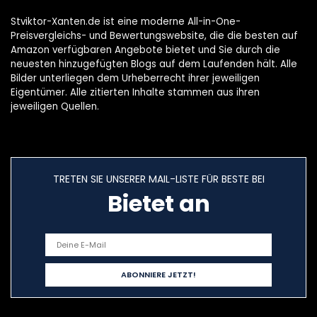
Stviktor-Xanten.de ist eine moderne All-in-One-
Preisvergleichs- und Bewertungswebsite, die die besten auf
Amazon verfügbaren Angebote bietet und Sie durch die
neuesten hinzugefügten Blogs auf dem Laufenden hält. Alle
Bilder unterliegen dem Urheberrecht ihrer jeweiligen
Eigentümer. Alle zitierten Inhalte stammen aus ihren
jeweiligen Quellen.
TRETEN SIE UNSERER MAIL-LISTE FÜR BESTE BEI
Bietet an