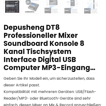
Depusheng DT8
Professioneller Mixer
Soundboard Konsole 8
Kanal Tischsystem
Interface Digital USB
Computer MP3-Eingang…
Geben Sie Ihr Modell ein, um sicherzustellen, dass
dieser Artikel passt.
Kompatibilität mit mehreren Geräten: USB/Flash-
Reader/MP3- oder Bluetooth-Geräte sind sehr
einfach, diesen Mixer an Mix & Record anzuschließen;