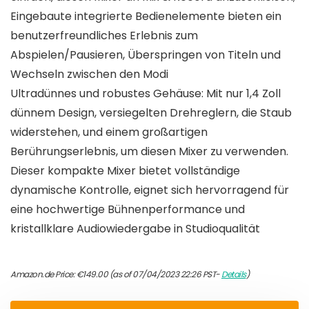
Eingebaute integrierte Bedienelemente bieten ein
benutzerfreundliches Erlebnis zum
Abspielen/Pausieren, Überspringen von Titeln und
Wechseln zwischen den Modi
Ultradünnes und robustes Gehäuse: Mit nur 1,4 Zoll
dünnem Design, versiegelten Drehreglern, die Staub
widerstehen, und einem großartigen
Berührungserlebnis, um diesen Mixer zu verwenden.
Dieser kompakte Mixer bietet vollständige
dynamische Kontrolle, eignet sich hervorragend für
eine hochwertige Bühnenperformance und
kristallklare Audiowiedergabe in Studioqualität
Amazon.de Price:
€
149.00
(as of 07/04/2023 22:26 PST-
Details
)