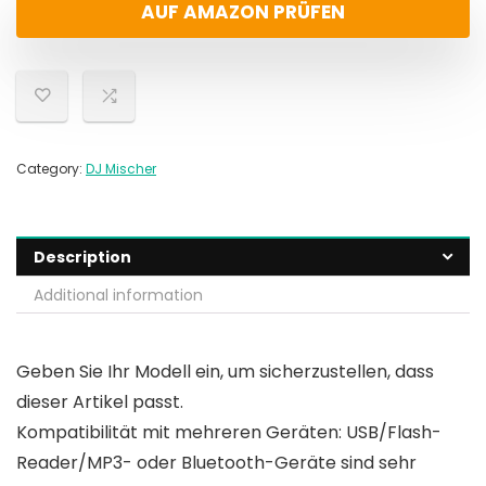
AUF AMAZON PRÜFEN
Category:
DJ Mischer
Description
Additional information
Geben Sie Ihr Modell ein, um sicherzustellen, dass
dieser Artikel passt.
Kompatibilität mit mehreren Geräten: USB/Flash-
Reader/MP3- oder Bluetooth-Geräte sind sehr