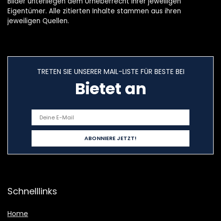
Bilder unterliegen dem Urheberrecht ihrer jeweiligen
Eigentümer. Alle zitierten Inhalte stammen aus ihren
jeweiligen Quellen.
TRETEN SIE UNSERER MAIL-LISTE FÜR BESTE BEI
Bietet an
Schnelllinks
Home