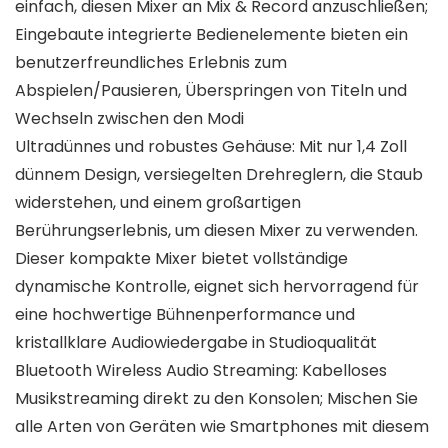
einfach, diesen Mixer an Mix & Record anzuschließen;
Eingebaute integrierte Bedienelemente bieten ein
benutzerfreundliches Erlebnis zum
Abspielen/Pausieren, Überspringen von Titeln und
Wechseln zwischen den Modi
Ultradünnes und robustes Gehäuse: Mit nur 1,4 Zoll
dünnem Design, versiegelten Drehreglern, die Staub
widerstehen, und einem großartigen
Berührungserlebnis, um diesen Mixer zu verwenden.
Dieser kompakte Mixer bietet vollständige
dynamische Kontrolle, eignet sich hervorragend für
eine hochwertige Bühnenperformance und
kristallklare Audiowiedergabe in Studioqualität
Bluetooth Wireless Audio Streaming: Kabelloses
Musikstreaming direkt zu den Konsolen; Mischen Sie
alle Arten von Geräten wie Smartphones mit diesem