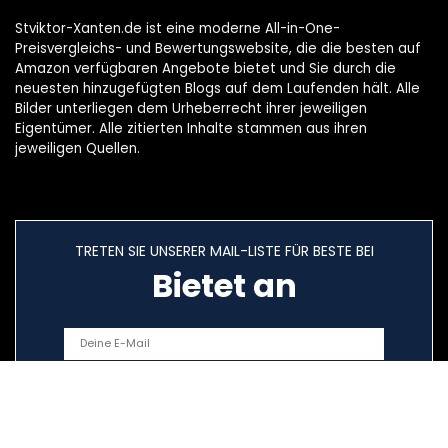
Stviktor-Xanten.de ist eine moderne All-in-One-
Preisvergleichs- und Bewertungswebsite, die die besten auf
Amazon verfügbaren Angebote bietet und Sie durch die
neuesten hinzugefügten Blogs auf dem Laufenden hält. Alle
Bilder unterliegen dem Urheberrecht ihrer jeweiligen
Eigentümer. Alle zitierten Inhalte stammen aus ihren
jeweiligen Quellen.
TRETEN SIE UNSERER MAIL-LISTE FÜR BESTE BEI
Bietet an