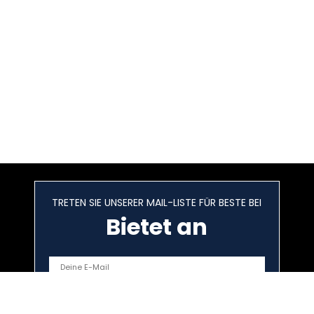
TRETEN SIE UNSERER MAIL-LISTE FÜR BESTE BEI
Bietet an