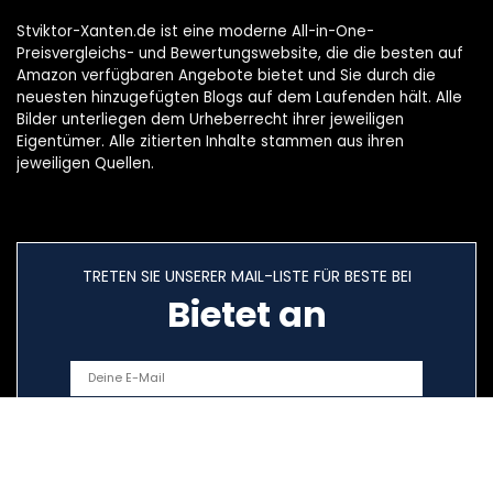
Stviktor-Xanten.de ist eine moderne All-in-One-
Preisvergleichs- und Bewertungswebsite, die die besten auf
Amazon verfügbaren Angebote bietet und Sie durch die
neuesten hinzugefügten Blogs auf dem Laufenden hält. Alle
Bilder unterliegen dem Urheberrecht ihrer jeweiligen
Eigentümer. Alle zitierten Inhalte stammen aus ihren
jeweiligen Quellen.
TRETEN SIE UNSERER MAIL-LISTE FÜR BESTE BEI
Bietet an