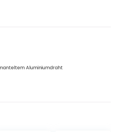
mmanteltem Aluminiumdraht