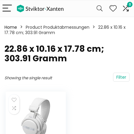
0
Home
Product Produktabmessungen
‎22.86 x 10.16 x
17.78 cm; 303.91 Gramm
‎22.86 x 10.16 x 17.78 cm;
303.91 Gramm
Filter
Showing the single result