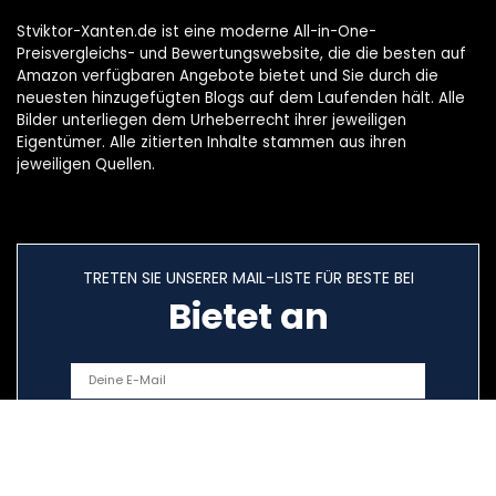
Stviktor-Xanten.de ist eine moderne All-in-One-
Preisvergleichs- und Bewertungswebsite, die die besten auf
Amazon verfügbaren Angebote bietet und Sie durch die
neuesten hinzugefügten Blogs auf dem Laufenden hält. Alle
Bilder unterliegen dem Urheberrecht ihrer jeweiligen
Eigentümer. Alle zitierten Inhalte stammen aus ihren
jeweiligen Quellen.
TRETEN SIE UNSERER MAIL-LISTE FÜR BESTE BEI
Bietet an