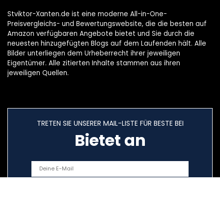
Stviktor-Xanten.de ist eine moderne All-in-One-
Preisvergleichs- und Bewertungswebsite, die die besten auf
Amazon verfügbaren Angebote bietet und Sie durch die
neuesten hinzugefügten Blogs auf dem Laufenden hält. Alle
Bilder unterliegen dem Urheberrecht ihrer jeweiligen
Eigentümer. Alle zitierten Inhalte stammen aus ihren
jeweiligen Quellen.
TRETEN SIE UNSERER MAIL-LISTE FÜR BESTE BEI
Bietet an