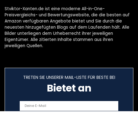
Stviktor-Xanten.de ist eine moderne All-in-One-
Preisvergleichs- und Bewertungswebsite, die die besten auf
Amazon verfügbaren Angebote bietet und Sie durch die
neuesten hinzugefügten Blogs auf dem Laufenden hält. Alle
Bilder unterliegen dem Urheberrecht ihrer jeweiligen
Eigentümer. Alle zitierten Inhalte stammen aus ihren
jeweiligen Quellen.
TRETEN SIE UNSERER MAIL-LISTE FÜR BESTE BEI
Bietet an