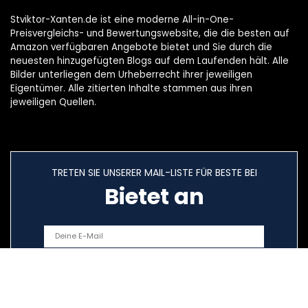
Stviktor-Xanten.de ist eine moderne All-in-One-
Preisvergleichs- und Bewertungswebsite, die die besten auf
Amazon verfügbaren Angebote bietet und Sie durch die
neuesten hinzugefügten Blogs auf dem Laufenden hält. Alle
Bilder unterliegen dem Urheberrecht ihrer jeweiligen
Eigentümer. Alle zitierten Inhalte stammen aus ihren
jeweiligen Quellen.
TRETEN SIE UNSERER MAIL-LISTE FÜR BESTE BEI
Bietet an