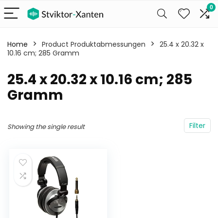
0
Home
Product Produktabmessungen
‎25.4 x 20.32 x
10.16 cm; 285 Gramm
‎25.4 x 20.32 x 10.16 cm; 285
Gramm
Filter
Showing the single result