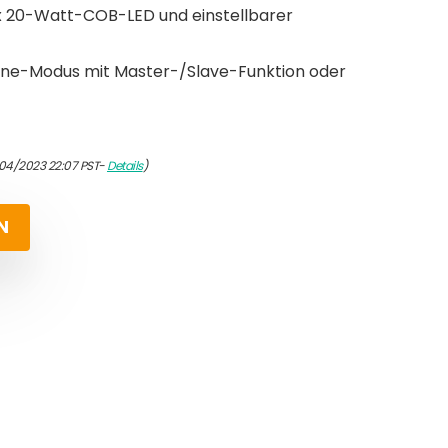
x 20-Watt-COB-LED und einstellbarer
ne-Modus mit Master-/Slave-Funktion oder
/04/2023 22:07 PST-
Details
)
N