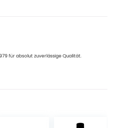
9 für absolut zuverlässige Qualität.