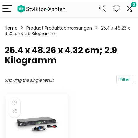
0
Home
Product Produktabmessungen
‎25.4 x 48.26 x
4.32 cm; 2.9 Kilogramm
‎25.4 x 48.26 x 4.32 cm; 2.9
Kilogramm
Filter
Showing the single result