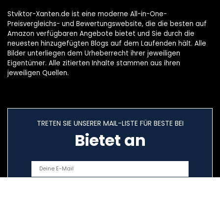
Stviktor-Xanten.de ist eine moderne All-in-One-
Preisvergleichs- und Bewertungswebsite, die die besten auf
Amazon verfügbaren Angebote bietet und Sie durch die
neuesten hinzugefügten Blogs auf dem Laufenden hält. Alle
Bilder unterliegen dem Urheberrecht ihrer jeweiligen
Eigentümer. Alle zitierten Inhalte stammen aus ihren
jeweiligen Quellen.
TRETEN SIE UNSERER MAIL-LISTE FÜR BESTE BEI
Bietet an