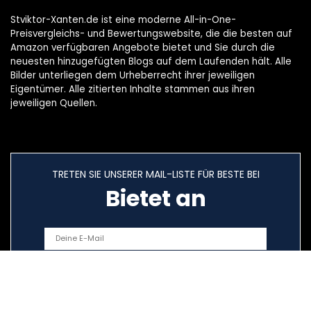
Stviktor-Xanten.de ist eine moderne All-in-One-
Preisvergleichs- und Bewertungswebsite, die die besten auf
Amazon verfügbaren Angebote bietet und Sie durch die
neuesten hinzugefügten Blogs auf dem Laufenden hält. Alle
Bilder unterliegen dem Urheberrecht ihrer jeweiligen
Eigentümer. Alle zitierten Inhalte stammen aus ihren
jeweiligen Quellen.
TRETEN SIE UNSERER MAIL-LISTE FÜR BESTE BEI
Bietet an