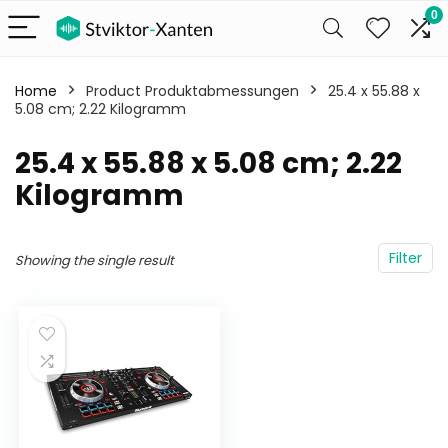
0
Home
Product Produktabmessungen
‎25.4 x 55.88 x
5.08 cm; 2.22 Kilogramm
‎25.4 x 55.88 x 5.08 cm; 2.22
Kilogramm
Filter
Showing the single result