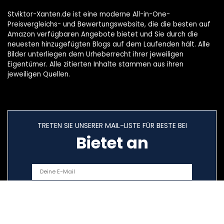
Stviktor-Xanten.de ist eine moderne All-in-One-
Preisvergleichs- und Bewertungswebsite, die die besten auf
Amazon verfügbaren Angebote bietet und Sie durch die
neuesten hinzugefügten Blogs auf dem Laufenden hält. Alle
Bilder unterliegen dem Urheberrecht ihrer jeweiligen
Eigentümer. Alle zitierten Inhalte stammen aus ihren
jeweiligen Quellen.
TRETEN SIE UNSERER MAIL-LISTE FÜR BESTE BEI
Bietet an