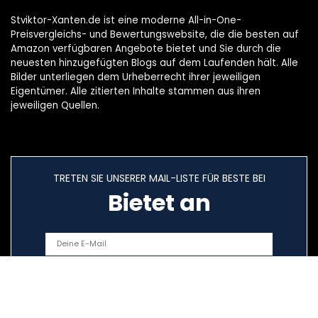
Stviktor-Xanten.de ist eine moderne All-in-One-
Preisvergleichs- und Bewertungswebsite, die die besten auf
Amazon verfügbaren Angebote bietet und Sie durch die
neuesten hinzugefügten Blogs auf dem Laufenden hält. Alle
Bilder unterliegen dem Urheberrecht ihrer jeweiligen
Eigentümer. Alle zitierten Inhalte stammen aus ihren
jeweiligen Quellen.
TRETEN SIE UNSERER MAIL-LISTE FÜR BESTE BEI
Bietet an