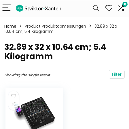
0
Home
Product Produktabmessungen
‎32.89 x 32 x
10.64 cm; 5.4 Kilogramm
‎32.89 x 32 x 10.64 cm; 5.4
Kilogramm
Filter
Showing the single result