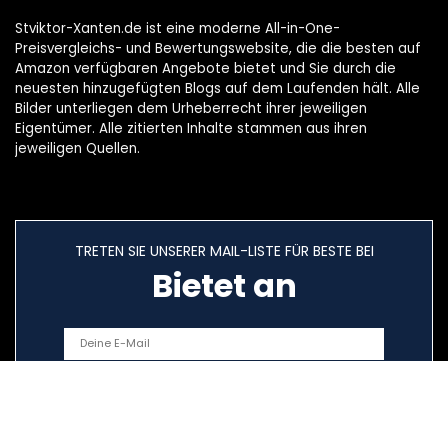
Stviktor-Xanten.de ist eine moderne All-in-One-
Preisvergleichs- und Bewertungswebsite, die die besten auf
Amazon verfügbaren Angebote bietet und Sie durch die
neuesten hinzugefügten Blogs auf dem Laufenden hält. Alle
Bilder unterliegen dem Urheberrecht ihrer jeweiligen
Eigentümer. Alle zitierten Inhalte stammen aus ihren
jeweiligen Quellen.
TRETEN SIE UNSERER MAIL-LISTE FÜR BESTE BEI
Bietet an