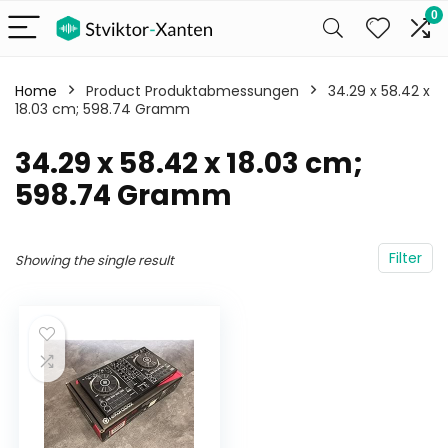
0
Home
Product Produktabmessungen
‎34.29 x 58.42 x
18.03 cm; 598.74 Gramm
‎34.29 x 58.42 x 18.03 cm;
598.74 Gramm
Filter
Showing the single result