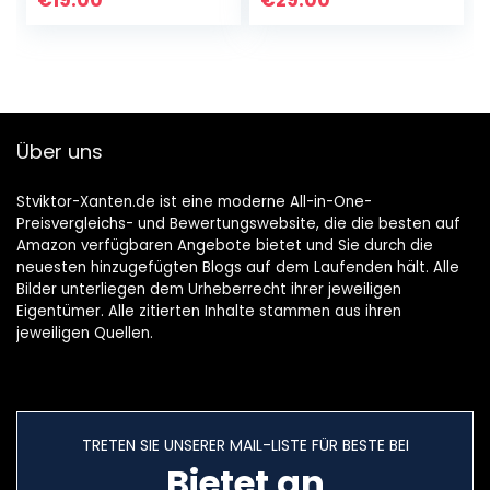
€
19.00
€
29.00
Über uns
Stviktor-Xanten.de ist eine moderne All-in-One-
Preisvergleichs- und Bewertungswebsite, die die besten auf
Amazon verfügbaren Angebote bietet und Sie durch die
neuesten hinzugefügten Blogs auf dem Laufenden hält. Alle
Bilder unterliegen dem Urheberrecht ihrer jeweiligen
Eigentümer. Alle zitierten Inhalte stammen aus ihren
jeweiligen Quellen.
TRETEN SIE UNSERER MAIL-LISTE FÜR BESTE BEI
Bietet an