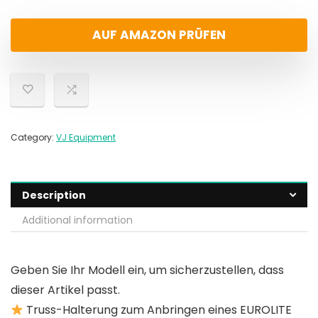
AUF AMAZON PRÜFEN
Category:
VJ Equipment
Description
Additional information
Geben Sie Ihr Modell ein, um sicherzustellen, dass
dieser Artikel passt.
Truss-Halterung zum Anbringen eines EUROLITE