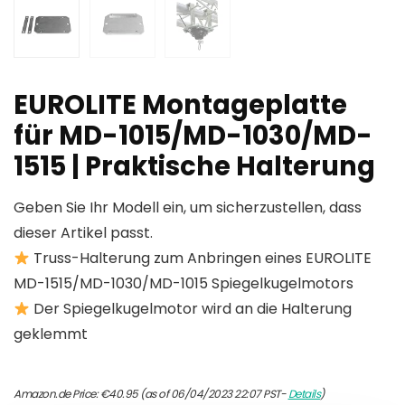
EUROLITE Montageplatte
für MD-1015/MD-1030/MD-
1515 | Praktische Halterung
Geben Sie Ihr Modell ein, um sicherzustellen, dass
dieser Artikel passt.
Truss-Halterung zum Anbringen eines EUROLITE
MD-1515/MD-1030/MD-1015 Spiegelkugelmotors
Der Spiegelkugelmotor wird an die Halterung
geklemmt
Amazon.de Price:
€
40.95
(as of 06/04/2023 22:07 PST-
Details
)