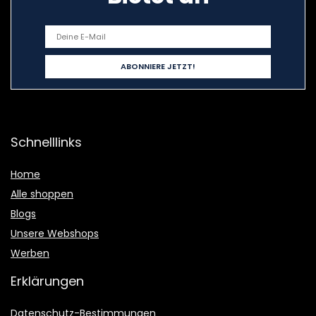
Schnelllinks
Home
Alle shoppen
Blogs
Unsere Webshops
Werben
Erklärungen
Datenschutz-Bestimmungen