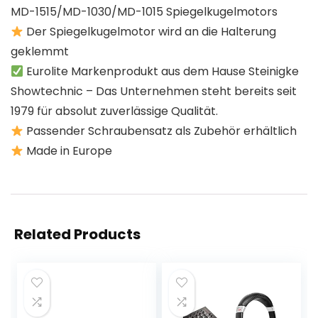
MD-1515/MD-1030/MD-1015 Spiegelkugelmotors
Der Spiegelkugelmotor wird an die Halterung
geklemmt
Eurolite Markenprodukt aus dem Hause Steinigke
Showtechnic – Das Unternehmen steht bereits seit
1979 für absolut zuverlässige Qualität.
Passender Schraubensatz als Zubehör erhältlich
Made in Europe
Related Products