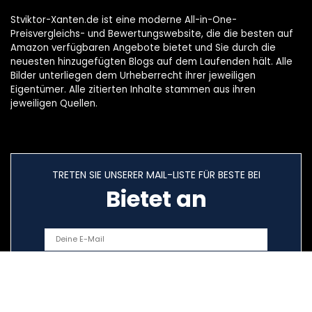
Stviktor-Xanten.de ist eine moderne All-in-One-
Preisvergleichs- und Bewertungswebsite, die die besten auf
Amazon verfügbaren Angebote bietet und Sie durch die
neuesten hinzugefügten Blogs auf dem Laufenden hält. Alle
Bilder unterliegen dem Urheberrecht ihrer jeweiligen
Eigentümer. Alle zitierten Inhalte stammen aus ihren
jeweiligen Quellen.
TRETEN SIE UNSERER MAIL-LISTE FÜR BESTE BEI
Bietet an