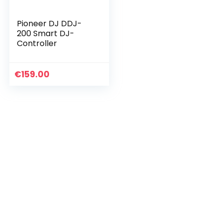
Pioneer DJ DDJ-
200 Smart DJ-
Controller
€
159.00