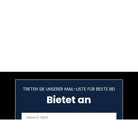
TRETEN SIE UNSERER MAIL-LISTE FÜR BESTE BEI
Bietet an