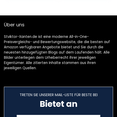
Über uns
Stviktor-Xanten.de ist eine moderne All-in-One-
Preisvergleichs- und Bewertungswebsite, die die besten auf
Amazon verfügbaren Angebote bietet und Sie durch die
neuesten hinzugefügten Blogs auf dem Laufenden hält. Alle
Bilder unterliegen dem Urheberrecht ihrer jeweiligen
Eigentümer. Alle zitierten Inhalte stammen aus ihren
jeweiligen Quellen.
TRETEN SIE UNSERER MAIL-LISTE FÜR BESTE BEI
Bietet an