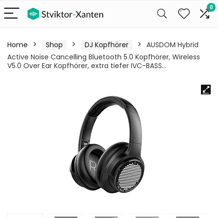
0
Home
Shop
DJ Kopfhörer
AUSDOM Hybrid
Active Noise Cancelling Bluetooth 5.0 Kopfhörer, Wireless
V5.0 Over Ear Kopfhörer, extra tiefer IVC-BASS…