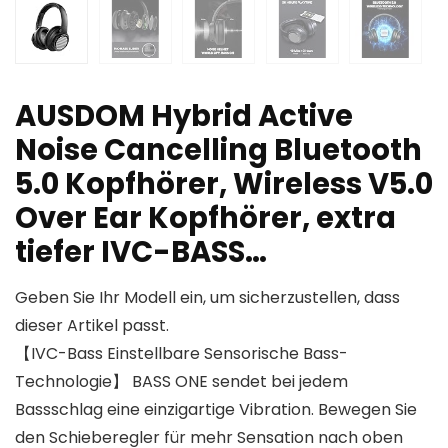
AUSDOM Hybrid Active
Noise Cancelling Bluetooth
5.0 Kopfhörer, Wireless V5.0
Over Ear Kopfhörer, extra
tiefer IVC-BASS…
Geben Sie Ihr Modell ein, um sicherzustellen, dass
dieser Artikel passt.
【IVC-Bass Einstellbare Sensorische Bass-
Technologie】 BASS ONE sendet bei jedem
Bassschlag eine einzigartige Vibration. Bewegen Sie
den Schieberegler für mehr Sensation nach oben