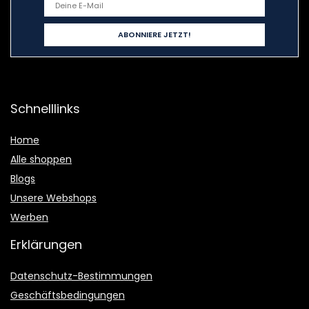
Schnelllinks
Home
Alle shoppen
Blogs
Unsere Webshops
Werben
Erklärungen
Datenschutz-Bestimmungen
Geschäftsbedingungen