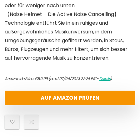
oder für weniger nach unten.
【Noise Helmet – Die Active Noise Cancelling】
Technologie entführt Sie in ein ruhiges und
außergewöhnliches Musikuniversum, in dem
Umgebungsgeräusche gefiltert werden, in Staus,
Büros, Flugzeugen und mehr filtert, um sich besser
auf hervorragende Musik zu konzentrieren.
Amazon.de Price:
€
59.99
(as of 07/04/2023 22:24 PST-
Details
)
AUF AMAZON PRÜFEN