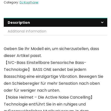
Category:
DJ Kopfhörer
Description
Additional information
Geben Sie Ihr Modell ein, um sicherzustellen, dass
dieser Artikel passt.
【IVC-Bass Einstellbare Sensorische Bass-
Technologie】 BASS ONE sendet bei jedem
Bassschlag eine einzigartige Vibration. Bewegen Sie
den Schieberegler für mehr Sensation nach oben
oder für weniger nach unten.
【Noise Helmet – Die Active Noise Cancelling】
Technologie entführt Sie in ein ruhiges und