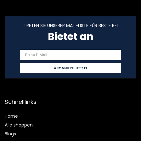
TRETEN SIE UNSERER MAIL-LISTE FÜR BESTE BEI
Bietet an
Schnelllinks
Home
Alle shoppen
Blogs