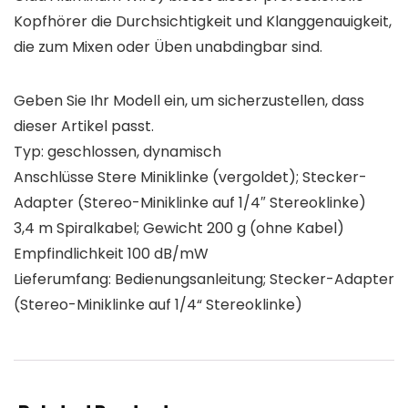
Kopfhörer die Durchsichtigkeit und Klanggenauigkeit,
die zum Mixen oder Üben unabdingbar sind.
Geben Sie Ihr Modell ein, um sicherzustellen, dass
dieser Artikel passt.
Typ: geschlossen, dynamisch
Anschlüsse Stere Miniklinke (vergoldet); Stecker-
Adapter (Stereo-Miniklinke auf 1/4″ Stereoklinke)
3,4 m Spiralkabel; Gewicht 200 g (ohne Kabel)
Empfindlichkeit 100 dB/mW
Lieferumfang: Bedienungsanleitung; Stecker-Adapter
(Stereo-Miniklinke auf 1/4“ Stereoklinke)