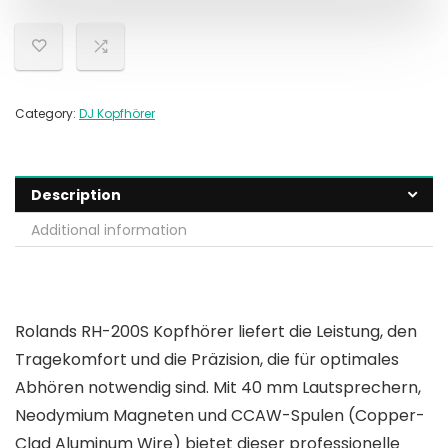
Category:
DJ Kopfhörer
Description
Additional information
Rolands RH-200S Kopfhörer liefert die Leistung, den
Tragekomfort und die Präzision, die für optimales
Abhören notwendig sind. Mit 40 mm Lautsprechern,
Neodymium Magneten und CCAW-Spulen (Copper-
Clad Aluminum Wire) bietet dieser professionelle