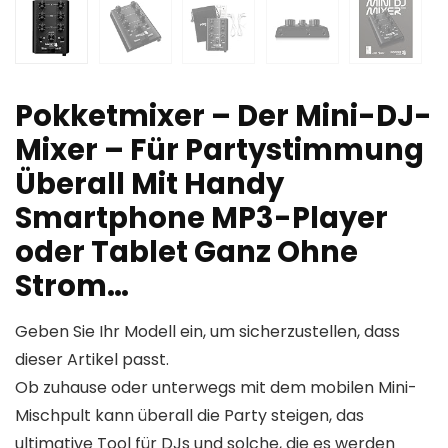
Pokketmixer – Der Mini-DJ-
Mixer – Für Partystimmung
Überall Mit Handy
Smartphone MP3-Player
oder Tablet Ganz Ohne
Strom…
Geben Sie Ihr Modell ein, um sicherzustellen, dass
dieser Artikel passt.
Ob zuhause oder unterwegs mit dem mobilen Mini-
Mischpult kann überall die Party steigen, das
ultimative Tool für DJs und solche, die es werden