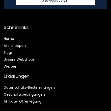
Schnelllinks
Home
Alle shoppen
Blogs
Unsere Webshops
Werben
Erklärungen
Datenschutz-Bestimmungen
Geschäftsbedingungen
Affiliate-Offenlegung