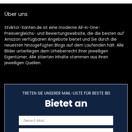
Über uns
Stviktor-Xanten.de ist eine moderne All-in-One-
Preisvergleichs- und Bewertungswebsite, die die besten auf
Amazon verfügbaren Angebote bietet und Sie durch die
neuesten hinzugefügten Blogs auf dem Laufenden hält. Alle
Bilder unterliegen dem Urheberrecht ihrer jeweiligen
Eigentümer. Alle zitierten Inhalte stammen aus ihren
jeweiligen Quellen.
TRETEN SIE UNSERER MAIL-LISTE FÜR BESTE BEI
Bietet an