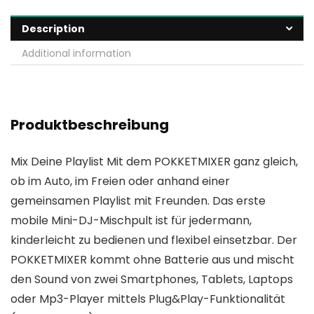
Description
Additional information
Produktbeschreibung
Mix Deine Playlist Mit dem POKKETMIXER ganz gleich,
ob im Auto, im Freien oder anhand einer
gemeinsamen Playlist mit Freunden. Das erste
mobile Mini-DJ-Mischpult ist für jedermann,
kinderleicht zu bedienen und flexibel einsetzbar. Der
POKKETMIXER kommt ohne Batterie aus und mischt
den Sound von zwei Smartphones, Tablets, Laptops
oder Mp3-Player mittels Plug&Play-Funktionalität