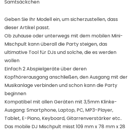
Samtsäckchen
Geben Sie Ihr Modell ein, um sicherzustellen, dass
dieser Artikel passt.
Ob zuhause oder unterwegs mit dem mobilen Mini-
Mischpult kann überall die Party steigen, das
ultimative Tool für DJs und solche, die es werden
wollen
Einfach 2 Abspielgeräte über deren
Kopfhörerausgang anschließen, den Ausgang mit der
Musikanlage verbinden und schon kann die Party
beginnen
Kompatibel mit allen Geräten mit 3,5mm Klinke-
Ausgang: Smartphone, Laptop, PC, MP3-Player,
Tablet, E-Piano, Keyboard, Gitarrenverstärker etc..
Das mobile DJ Mischpult misst 109 mm x 78 mm x 28