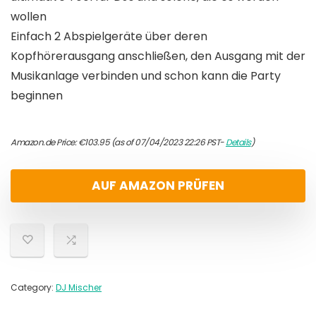
wollen
Einfach 2 Abspielgeräte über deren
Kopfhörerausgang anschließen, den Ausgang mit der
Musikanlage verbinden und schon kann die Party
beginnen
Amazon.de Price:
€
103.95
(as of 07/04/2023 22:26 PST-
Details
)
AUF AMAZON PRÜFEN
Category:
DJ Mischer