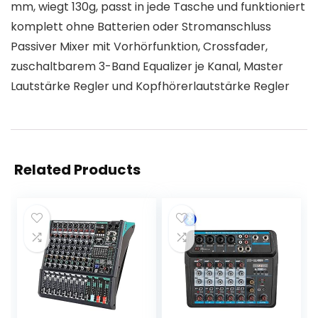
mm, wiegt 130g, passt in jede Tasche und funktioniert
komplett ohne Batterien oder Stromanschluss
Passiver Mixer mit Vorhörfunktion, Crossfader,
zuschaltbarem 3-Band Equalizer je Kanal, Master
Lautstärke Regler und Kopfhörerlautstärke Regler
Related Products