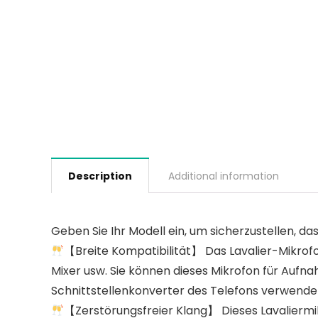
Description
Additional information
Geben Sie Ihr Modell ein, um sicherzustellen, das
【Breite Kompatibilität】 Das Lavalier-Mikrof
Mixer usw. Sie können dieses Mikrofon für Aufn
Schnittstellenkonverter des Telefons verwendet
【Zerstörungsfreier Klang】 Dieses Lavaliermi