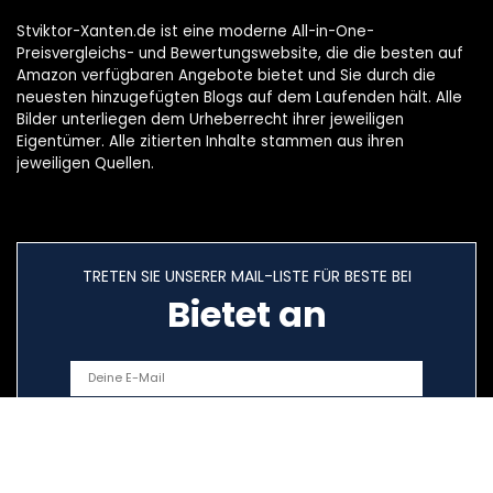
Stviktor-Xanten.de ist eine moderne All-in-One-
Preisvergleichs- und Bewertungswebsite, die die besten auf
Amazon verfügbaren Angebote bietet und Sie durch die
neuesten hinzugefügten Blogs auf dem Laufenden hält. Alle
Bilder unterliegen dem Urheberrecht ihrer jeweiligen
Eigentümer. Alle zitierten Inhalte stammen aus ihren
jeweiligen Quellen.
TRETEN SIE UNSERER MAIL-LISTE FÜR BESTE BEI
Bietet an